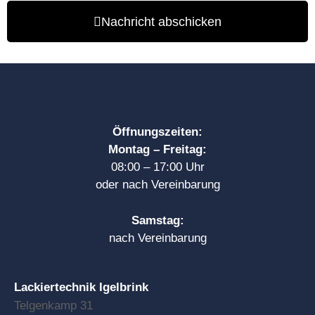
Nachricht abschicken
Öffnungszeiten:
Montag – Freitag:
08:00 – 17:00 Uhr
oder nach Vereinbarung
Samstag:
nach Vereinbarung
Lackiertechnik Igelbrink
Telgenkamp 31