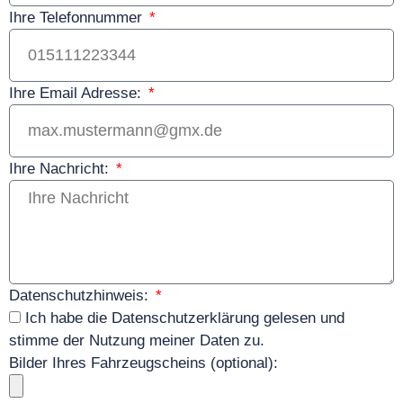
Ihre Telefonnummer
Ihre Email Adresse:
Ihre Nachricht:
Datenschutzhinweis:
Ich habe die Datenschutzerklärung gelesen und
stimme der Nutzung meiner Daten zu.
Bilder Ihres Fahrzeugscheins (optional):