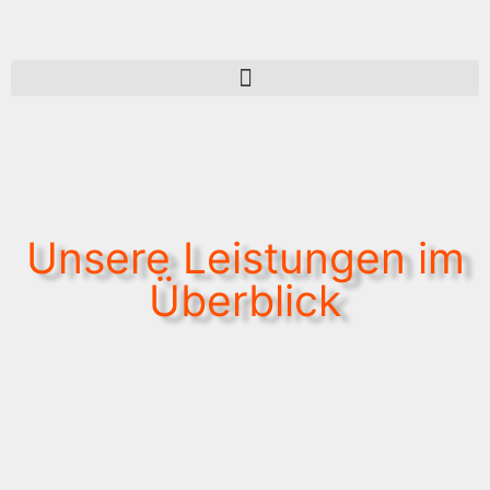
Unsere Leistungen im
Überblick