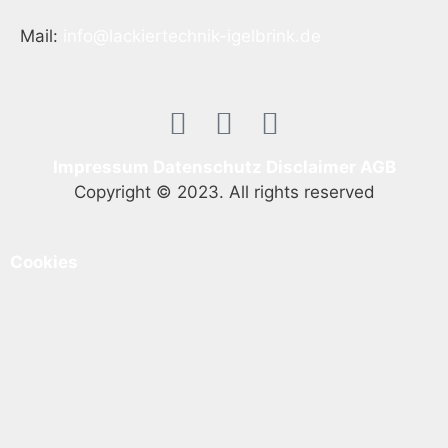
Mail:
info@lackiertechnik-igelbrink.de
Impressum
Datenschutz
Disclaimer
AGB
Copyright © 2023. All rights reserved
Cookies